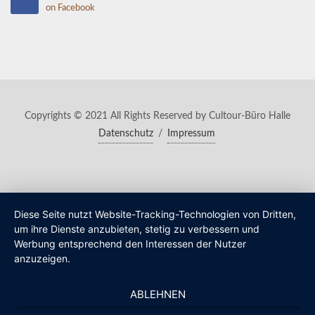
on Facebook
Copyrights © 2021 All Rights Reserved by Cultour-Büro Halle
Datenschutz
/
Impressum
Diese Seite nutzt Website-Tracking-Technologien von Dritten,
um ihre Dienste anzubieten, stetig zu verbessern und
Werbung entsprechend den Interessen der Nutzer
anzuzeigen.
ABLEHNEN