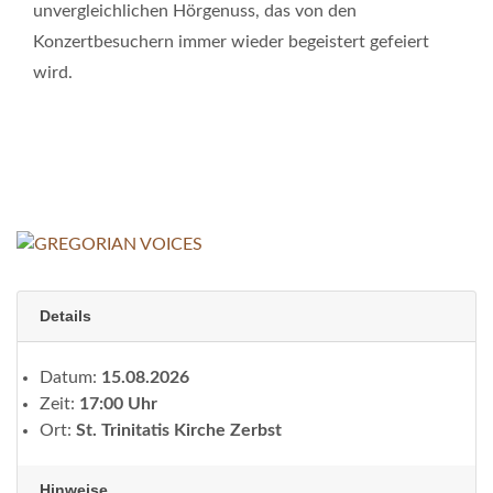
unvergleichlichen Hörgenuss, das von den
Konzertbesuchern immer wieder begeistert gefeiert
wird.
Details
Datum:
15.08.2026
Zeit:
17:00 Uhr
Ort:
St. Trinitatis Kirche Zerbst
Hinweise