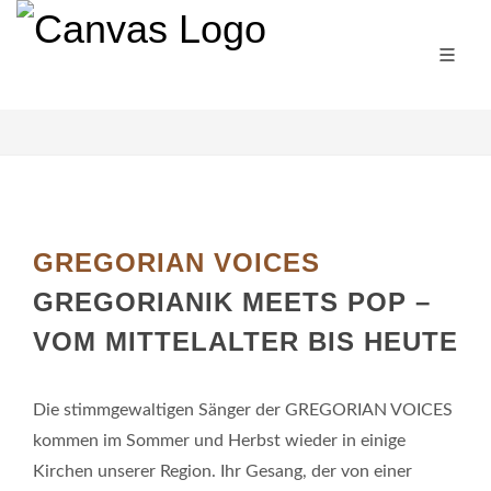
GREGORIAN VOICES
GREGORIANIK MEETS POP –
VOM MITTELALTER BIS HEUTE
Die stimmgewaltigen Sänger der GREGORIAN VOICES
kommen im Sommer und Herbst wieder in einige
Kirchen unserer Region. Ihr Gesang, der von einer