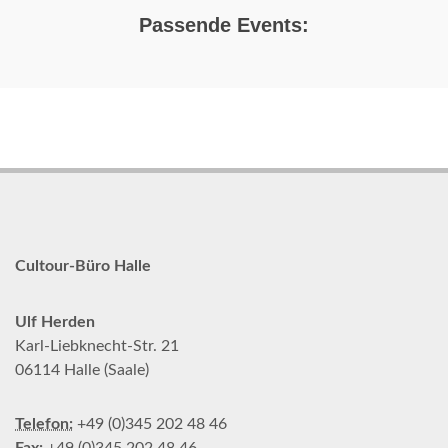
Passende Events:
Cultour-Büro Halle
Ulf Herden
Karl-Liebknecht-Str. 21
06114 Halle (Saale)
Telefon:
+49 (0)345 202 48 46