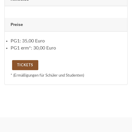
Preise
PG1:
35,00 Euro
PG1 erm*:
30,00 Euro
TICKETS
* (Ermäßigungen für Schüler und Studenten)