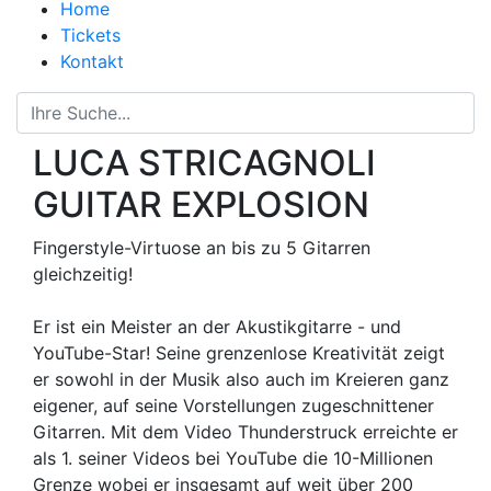
Home
Tickets
Kontakt
LUCA STRICAGNOLI
GUITAR EXPLOSION
Fingerstyle-Virtuose an bis zu 5 Gitarren
gleichzeitig!
Er ist ein Meister an der Akustikgitarre - und
YouTube-Star! Seine grenzenlose Kreativität zeigt
er sowohl in der Musik also auch im Kreieren ganz
eigener, auf seine Vorstellungen zugeschnittener
Gitarren. Mit dem Video Thunderstruck erreichte er
als 1. seiner Videos bei YouTube die 10-Millionen
Grenze wobei er insgesamt auf weit über 200