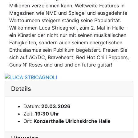
Millionen verzeichnen kann. Weltweite Features in
Magazinen wie NME und Spiegel und ausgedehnte
Welttourneen steigern ständig seine Popularität.
Willkommen Luca Stricagnoli, zum 2. Mal in Halle –
ein Künstler der nicht nur mit seinen musikalischen
Fähigkeiten, sondern auch seinem energetischen
Enthusiasmus sein Publikum begeistert. Freuen Sie
sich auf AC/DC, Braveheart, Red Hot Chili Peppers,
Guns N’ Roses und und und on future guitar!
Details
Datum:
20.03.2026
Zeit:
19:30 Uhr
Ort:
Konzerthalle Ulrichskirche Halle