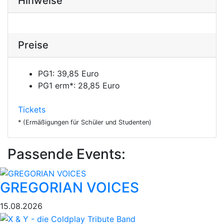
Hinweise
Preise
PG1:
39,85 Euro
PG1 erm*:
28,85 Euro
Tickets
* (Ermäßigungen für Schüler und Studenten)
Passende Events:
GREGORIAN VOICES
15.08.2026