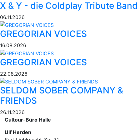
X & Y - die Coldplay Tribute Band
06.11.2026
GREGORIAN VOICES
16.08.2026
GREGORIAN VOICES
22.08.2026
SELDOM SOBER COMPANY &
FRIENDS
26.11.2026
Cultour-Büro Halle
Ulf Herden
Karl-Liebknecht-Str. 21